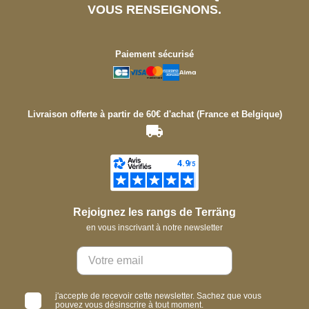
VOUS RENSEIGNONS.
Paiement sécurisé
Livraison offerte à partir de 60€ d'achat (France et Belgique)
Rejoignez les rangs de Terräng
en vous inscrivant à notre newsletter
j'accepte de recevoir cette newsletter. Sachez que vous
pouvez vous désinscrire à tout moment.