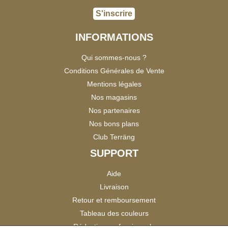
S'inscrire
INFORMATIONS
Qui sommes-nous ?
Conditions Générales de Vente
Mentions légales
Nos magasins
Nos partenaires
Nos bons plans
Club Terräng
SUPPORT
Aide
Livraison
Retour et remboursement
Tableau des couleurs
Réduction professionnels