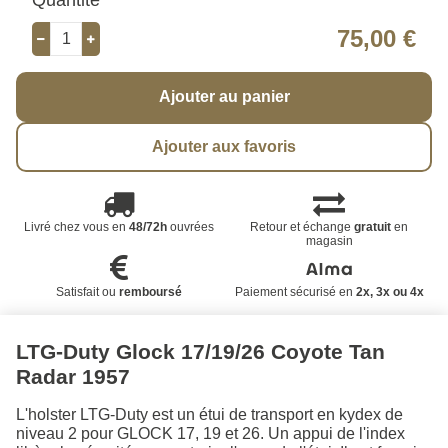
75,00 €
Ajouter au panier
Ajouter aux favoris
Livré chez vous en
48/72h
ouvrées
Retour et échange
gratuit
en
magasin
Satisfait ou
remboursé
Paiement sécurisé en
2x, 3x ou 4x
LTG-Duty Glock 17/19/26 Coyote Tan
Radar 1957
L'holster LTG-Duty est un étui de transport en kydex de
niveau 2 pour GLOCK 17, 19 et 26. Un appui de l'index