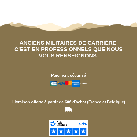
ANCIENS MILITAIRES DE CARRIÈRE,
C'EST EN PROFESSIONNELS QUE NOUS
VOUS RENSEIGNONS.
Paiement sécurisé
Livraison offerte à partir de 60€ d'achat (France et Belgique)