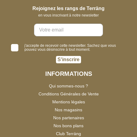
Rejoignez les rangs de Terräng
en vous inscrivant à notre newsletter
j'accepte de recevoir cette newsletter. Sachez que vous
pouvez vous désinscrire à tout moment.
S'inscrire
INFORMATIONS
Qui sommes-nous ?
Conditions Générales de Vente
Mentions légales
Nos magasins
Nos partenaires
Nos bons plans
Club Terräng