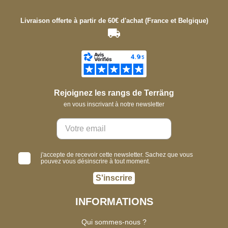
Livraison offerte à partir de 60€ d'achat (France et Belgique)
Rejoignez les rangs de Terräng
en vous inscrivant à notre newsletter
j'accepte de recevoir cette newsletter. Sachez que vous
pouvez vous désinscrire à tout moment.
S'inscrire
INFORMATIONS
Qui sommes-nous ?