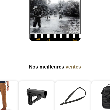
Nos meilleures
ventes