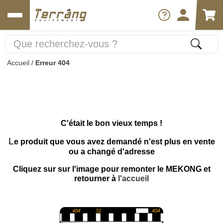
Accueil
/
Erreur 404
C'était le bon vieux temps !
L
e produit que vous avez demandé n'est plus en vente
ou a changé d'adresse
Cliquez sur sur l'image pour remonter le MEKONG et
retourner à
l'accueil