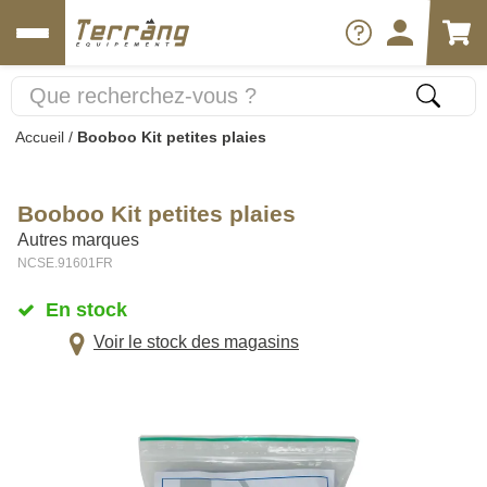
Accueil
/
Booboo Kit petites plaies
Booboo Kit petites plaies
Autres marques
NCSE.91601FR
En stock
Voir le stock des magasins