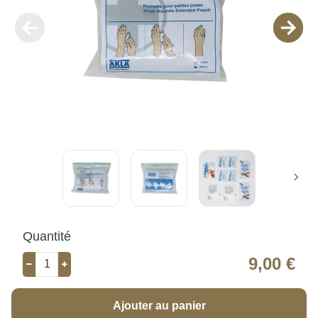
Quantité
9,00 €
Ajouter au panier