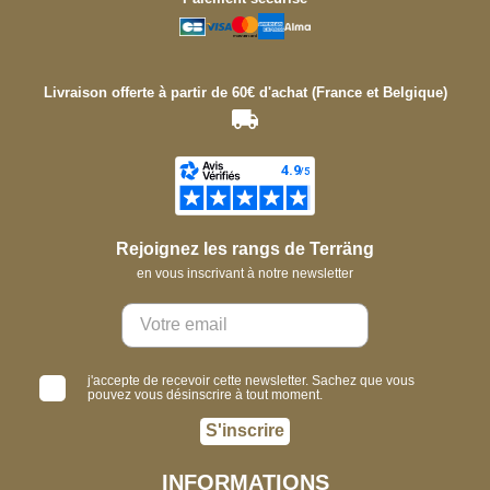
Livraison offerte à partir de 60€ d'achat (France et Belgique)
Rejoignez les rangs de Terräng
en vous inscrivant à notre newsletter
j'accepte de recevoir cette newsletter. Sachez que vous
pouvez vous désinscrire à tout moment.
S'inscrire
INFORMATIONS