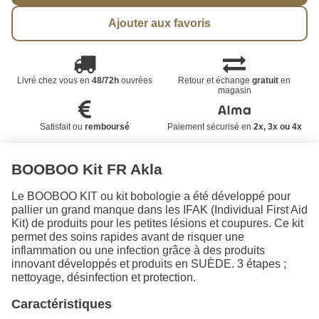
Ajouter aux favoris
Livré chez vous en
48/72h
ouvrées
Retour et échange
gratuit
en
magasin
Satisfait ou
remboursé
Paiement sécurisé en
2x, 3x ou 4x
BOOBOO Kit FR Akla
Le BOOBOO KIT ou kit bobologie a été développé pour
pallier un grand manque dans les IFAK (Individual First Aid
Kit) de produits pour les petites lésions et coupures. Ce kit
permet des soins rapides avant de risquer une
inflammation ou une infection grâce à des produits
innovant développés et produits en SUÈDE. 3 étapes ;
nettoyage, désinfection et protection.
Caractéristiques