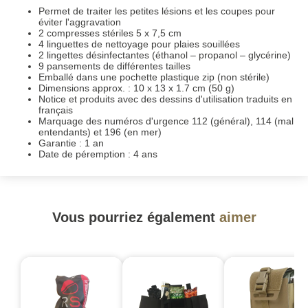
Permet de traiter les petites lésions et les coupes pour
éviter l'aggravation
2 compresses stériles 5 x 7,5 cm
4 linguettes de nettoyage pour plaies souillées
2 lingettes désinfectantes (éthanol – propanol – glycérine)
9 pansements de différentes tailles
Emballé dans une pochette plastique zip (non stérile)
Dimensions approx. : 10 x 13 x 1.7 cm (50 g)
Notice et produits avec des dessins d'utilisation traduits en
français
Marquage des numéros d'urgence 112 (général), 114 (mal
entendants) et 196 (en mer)
Garantie : 1 an
Date de péremption : 4 ans
Vous pourriez également
aimer