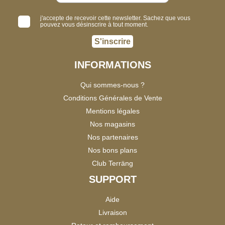
j'accepte de recevoir cette newsletter. Sachez que vous
pouvez vous désinscrire à tout moment.
S'inscrire
INFORMATIONS
Qui sommes-nous ?
Conditions Générales de Vente
Mentions légales
Nos magasins
Nos partenaires
Nos bons plans
Club Terräng
SUPPORT
Aide
Livraison