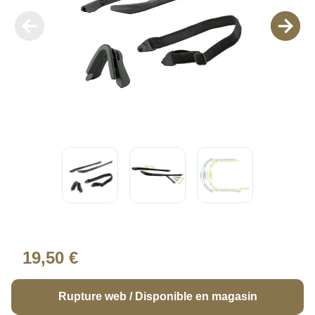
19,50 €
Rupture web / Disponible en magasin