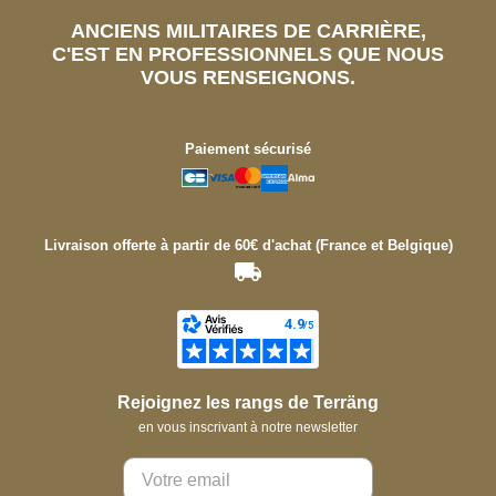
ANCIENS MILITAIRES DE CARRIÈRE,
C'EST EN PROFESSIONNELS QUE NOUS
VOUS RENSEIGNONS.
Paiement sécurisé
Livraison offerte à partir de 60€ d'achat (France et Belgique)
Rejoignez les rangs de Terräng
en vous inscrivant à notre newsletter