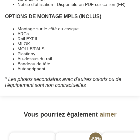
Notice d'utilisation :
Disponible en PDF sur ce lien (FR)
OPTIONS DE MONTAGE MPLS (INCLUS)
Montage sur le côté du casque
ARCs
Rail EXFIL
MLOK
MOLLE/PALS
Picatinny
Au-dessus du rail
Bandeau de tête
Autoagrippant
* Les photos secondaires avec d'autres coloris ou de
l'équipement sont non contractuelles
Vous pourriez également
aimer
-50%