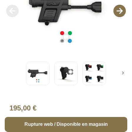
195,00 €
Rupture web / Disponible en magasin