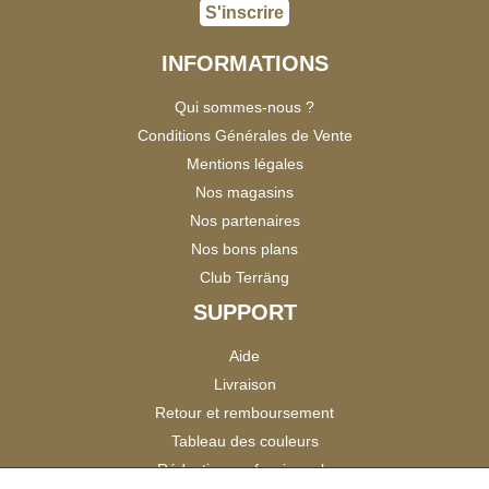
S'inscrire
INFORMATIONS
Qui sommes-nous ?
Conditions Générales de Vente
Mentions légales
Nos magasins
Nos partenaires
Nos bons plans
Club Terräng
SUPPORT
Aide
Livraison
Retour et remboursement
Tableau des couleurs
Réduction professionnels