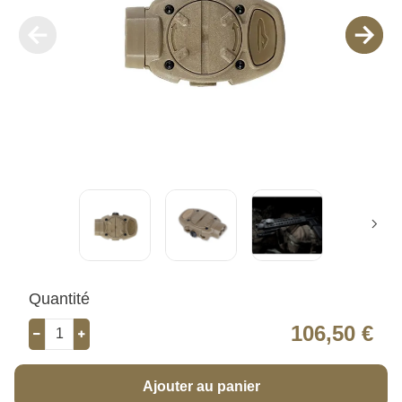
Quantité
106,50 €
Ajouter au panier