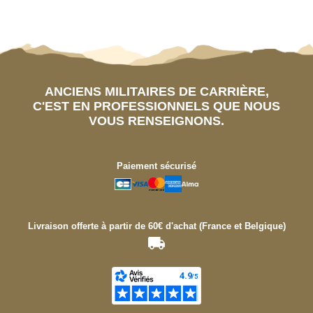
ANCIENS MILITAIRES DE CARRIÈRE,
C'EST EN PROFESSIONNELS QUE NOUS
VOUS RENSEIGNONS.
Paiement sécurisé
Livraison offerte à partir de 60€ d'achat (France et Belgique)