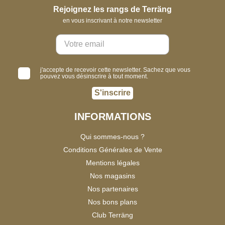
Rejoignez les rangs de Terräng
en vous inscrivant à notre newsletter
j'accepte de recevoir cette newsletter. Sachez que vous
pouvez vous désinscrire à tout moment.
S'inscrire
INFORMATIONS
Qui sommes-nous ?
Conditions Générales de Vente
Mentions légales
Nos magasins
Nos partenaires
Nos bons plans
Club Terräng