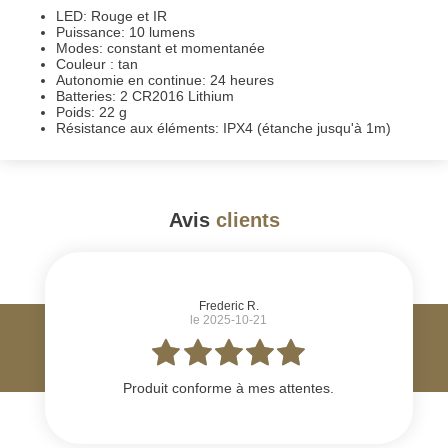
LED: Rouge et IR
Puissance: 10 lumens
Modes: constant et momentanée
Couleur : tan
Autonomie en continue: 24 heures
Batteries: 2 CR2016 Lithium
Poids: 22 g
Résistance aux éléments: IPX4 (étanche jusqu'à 1m)
Avis
clients
#
Frederic R.
le 2025-10-21
Produit conforme à mes attentes.