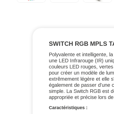
SWITCH RGB MPLS T
Polyvalente et intelligente,
une LED Infrarouge (IR) uniq
couleurs LED rouges, verte
pour créer un modèle de lum
extrêmement légère et elle s'
également de passer d'une con
simple. La Switch RGB est do
appropriée et précise lors de
Caractéristiques :