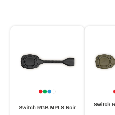
Switch 
Switch RGB MPLS Noir