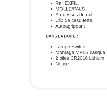
Rail EXFIL
MOLLE/PALS
Au-dessus du rail
Clip de casquette
Autoagrippant
DANS LA BOITE :
Lampe Switch
Montage MPLS casque
2 piles CR2016 Lithium
Notice