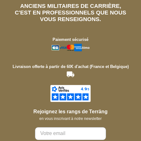
ANCIENS MILITAIRES DE CARRIÈRE,
C'EST EN PROFESSIONNELS QUE NOUS
VOUS RENSEIGNONS.
Paiement sécurisé
Livraison offerte à partir de 60€ d'achat (France et Belgique)
Rejoignez les rangs de Terräng
en vous inscrivant à notre newsletter