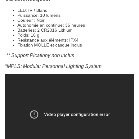
LED: IR / Blanc
Puissance: 10 lumens
Couleur : Noir
Autonomie en continue: 36 heures
Batteries: 2 CR2016 Lithium
Poids: 16 g
Résistance aux éléments: IPX4
Fixation MOLLE et casque inclus
** Support Picatinny non inclus
*MPLS: Modular Personnal Lighting System