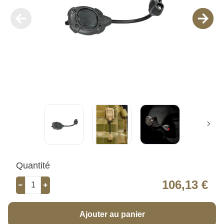
Quantité
106,13 €
Ajouter au panier