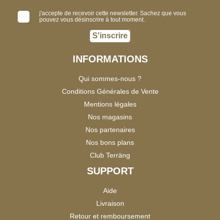
j'accepte de recevoir cette newsletter. Sachez que vous
pouvez vous désinscrire à tout moment.
S'inscrire
INFORMATIONS
Qui sommes-nous ?
Conditions Générales de Vente
Mentions légales
Nos magasins
Nos partenaires
Nos bons plans
Club Terräng
SUPPORT
Aide
Livraison
Retour et remboursement