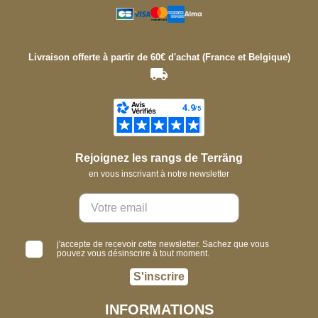
Livraison offerte à partir de 60€ d'achat (France et Belgique)
Rejoignez les rangs de Terräng
en vous inscrivant à notre newsletter
j'accepte de recevoir cette newsletter. Sachez que vous
pouvez vous désinscrire à tout moment.
S'inscrire
INFORMATIONS