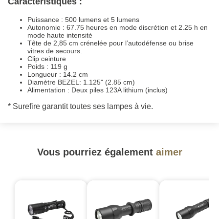
Caractéristiques :
Puissance : 500 lumens et 5 lumens
Autonomie : 67.75 heures en mode discrétion et 2.25 h en
mode haute intensité
Tête de 2,85 cm crénelée pour l’autodéfense ou brise
vitres de secours.
Clip ceinture
Poids : 119 g
Longueur : 14.2 cm
Diamètre BEZEL: 1.125" (2.85 cm)
Alimentation : Deux piles 123A lithium (inclus)
* Surefire garantit toutes ses lampes à vie.
Vous pourriez également
aimer