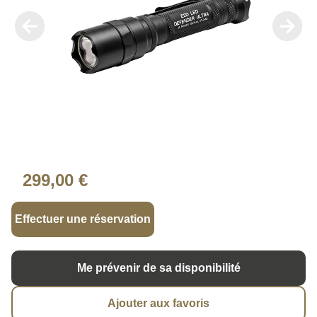
299,00 €
Effectuer une réservation
Me prévenir de sa disponibilité
Ajouter aux favoris