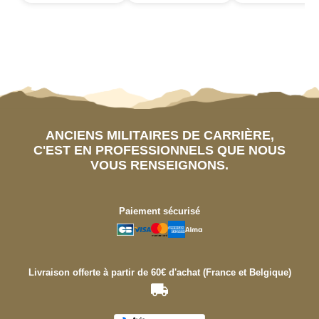
ANCIENS MILITAIRES DE CARRIÈRE,
C'EST EN PROFESSIONNELS QUE NOUS
VOUS RENSEIGNONS.
Paiement sécurisé
Livraison offerte à partir de 60€ d'achat (France et Belgique)