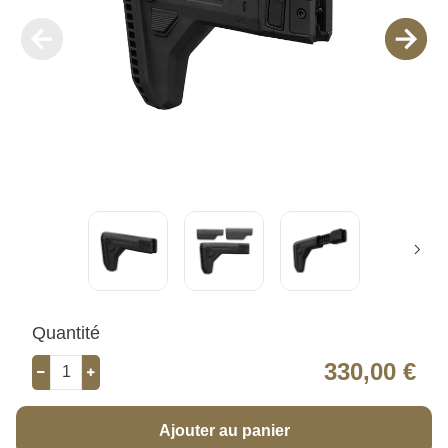
Quantité
330,00 €
Ajouter au panier