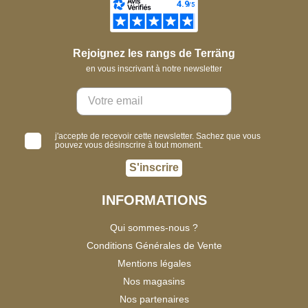
Rejoignez les rangs de Terräng
en vous inscrivant à notre newsletter
j'accepte de recevoir cette newsletter. Sachez que vous
pouvez vous désinscrire à tout moment.
S'inscrire
INFORMATIONS
Qui sommes-nous ?
Conditions Générales de Vente
Mentions légales
Nos magasins
Nos partenaires