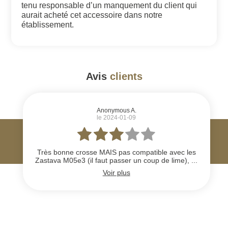
tenu responsable d’un manquement du client qui
aurait acheté cet accessoire dans notre
établissement.
Avis
clients
#
Anonymous A.
le 2024-01-09
Très bonne crosse MAIS pas compatible avec les
Zastava M05e3 (il faut passer un coup de lime), ...
Voir plus