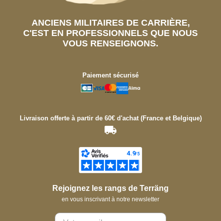
ANCIENS MILITAIRES DE CARRIÈRE,
C'EST EN PROFESSIONNELS QUE NOUS
VOUS RENSEIGNONS.
Paiement sécurisé
Livraison offerte à partir de 60€ d'achat (France et Belgique)
Rejoignez les rangs de Terräng
en vous inscrivant à notre newsletter