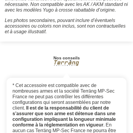
nécessaire. Non compatible avec les AK / AKM standard ni
avec les modèles Yugo à crosse rabattable d’origine.
Les photos secondaires, pouvant inclure d’éventuels
accessoires ou coloris non inclus, sont non contractuelles
et à usage illustratif.
Nos conseils
* Cet accessoire est compatible avec de
nombreuses armes et la société Terräng MP-Sec
France ne peut pas contrôler les différentes
configurations qui seront assemblées par notre
client.
Il est de la responsabilité du client de
s’assurer que son arme est détenue dans une
configuration impliquant la longueur minimale
conforme à la réglementation en vigueur
. En
aucun cas Terräng MP-Sec France ne pourra être