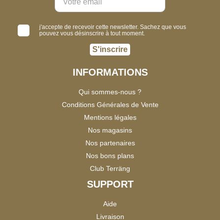
j'accepte de recevoir cette newsletter. Sachez que vous
pouvez vous désinscrire à tout moment.
S'inscrire
INFORMATIONS
Qui sommes-nous ?
Conditions Générales de Vente
Mentions légales
Nos magasins
Nos partenaires
Nos bons plans
Club Terräng
SUPPORT
Aide
Livraison