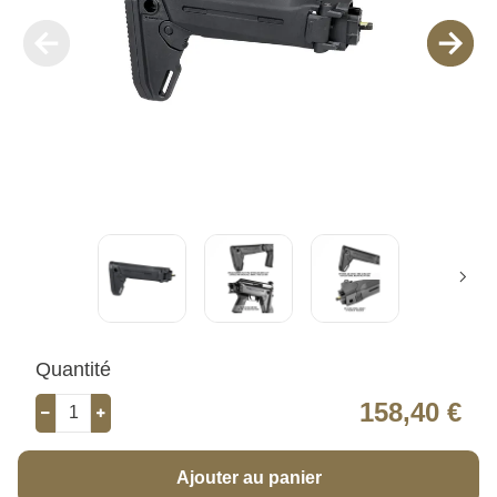
Quantité
158,40 €
Ajouter au panier