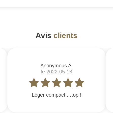
Avis
clients
Anonymous A.
le 2022-05-18
Léger compact ...top !