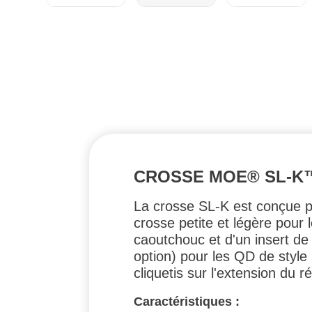
CROSSE MOE® SL-K
La crosse SL-K est conçue p
crosse petite et légère pour l
caoutchouc et d'un insert de
option) pour les QD de style
cliquetis sur l'extension du 
Caractéristiques :