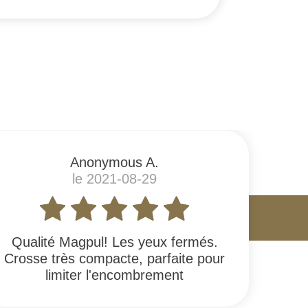
Anonymous A.
le 2021-08-29
Qualité Magpul! Les yeux fermés.
Crosse très compacte, parfaite pour
limiter l'encombrement