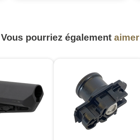
Vous pourriez également
aimer