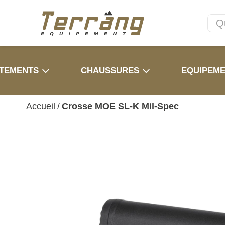
TEMENTS
CHAUSSURES
EQUIPEM
Accueil
/
Crosse MOE SL-K Mil-Spec