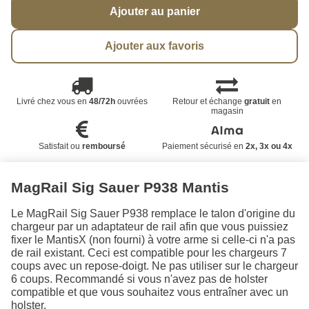
Ajouter au panier
Ajouter aux favoris
Livré chez vous en
48/72h
ouvrées
Retour et échange
gratuit
en
magasin
Satisfait ou
remboursé
Paiement sécurisé en
2x, 3x ou 4x
MagRail Sig Sauer P938 Mantis
Le MagRail Sig Sauer P938 remplace le talon d'origine du
chargeur par un adaptateur de rail afin que vous puissiez
fixer le MantisX (non fourni) à votre arme si celle-ci n'a pas
de rail existant. Ceci est compatible pour les chargeurs 7
coups avec un repose-doigt. Ne pas utiliser sur le chargeur
6 coups. Recommandé si vous n'avez pas de holster
compatible et que vous souhaitez vous entraîner avec un
holster.