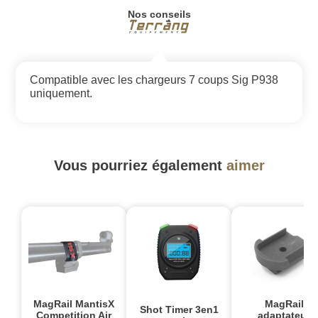
Nos conseils
Compatible avec les chargeurs 7 coups Sig P938
uniquement.
Vous pourriez également
aimer
MagRail MantisX
MagRail
Shot Timer 3en1
Competition Air
adaptateur