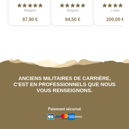
Magpul
Magpul
Lowa
87,90 €
94,50 €
200,00 €
ANCIENS MILITAIRES DE CARRIÈRE,
C'EST EN PROFESSIONNELS QUE NOUS
VOUS RENSEIGNONS.
Paiement sécurisé