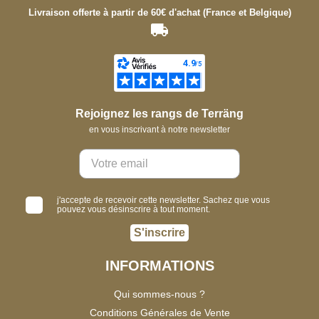
Livraison offerte à partir de 60€ d'achat (France et Belgique)
Rejoignez les rangs de Terräng
en vous inscrivant à notre newsletter
j'accepte de recevoir cette newsletter. Sachez que vous
pouvez vous désinscrire à tout moment.
S'inscrire
INFORMATIONS
Qui sommes-nous ?
Conditions Générales de Vente