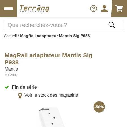
Accueil
/
MagRail adaptateur Mantis Sig P938
MagRail adaptateur Mantis Sig
P938
Mantis
MT.2007
Fin de série
Voir le stock des magasins
-50%