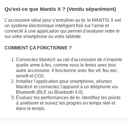
Qu'est-ce que Mantis X ? (Vendu séparément)
L'accessoire idéal pour s’entraîner au tir, le MANTIS X est
un système électronique intelligent fixé sur l'arme et
connecté à une application qui permet d'analyser votre tir
sur votre smartphone ou votre tablette.
COMMENT ÇA FONCTIONNE ?
Connectez MantisX au rail d'accessoire de n'importe
quelle arme à feu, comme vous le feriez avec tout
autre accessoire. Il fonctionne avec feu vif, feu sec,
airsoft et CO2.
Installez l'application pour smartphone, allumez
MantisX et connectez l'appareil à un téléphone via
Bluetooth (BLE ou Bluetooth 4.0).
Évaluez les performances de tir, identifiez les points
à améliorer et suivez les progrès en temps réel et
dans le temps.