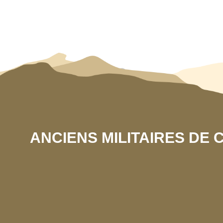
ANCIENS MILITAIRES DE