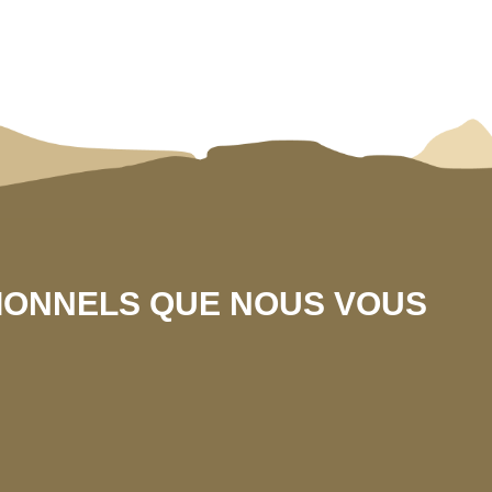
SIONNELS QUE NOUS VOUS