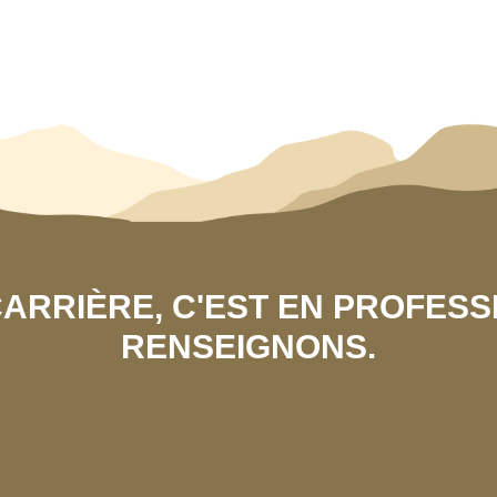
 CARRIÈRE, C'EST EN PROFES
RENSEIGNONS.