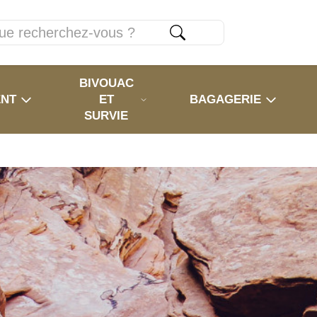
BIVOUAC
ENT
ET
BAGAGERIE
SURVIE