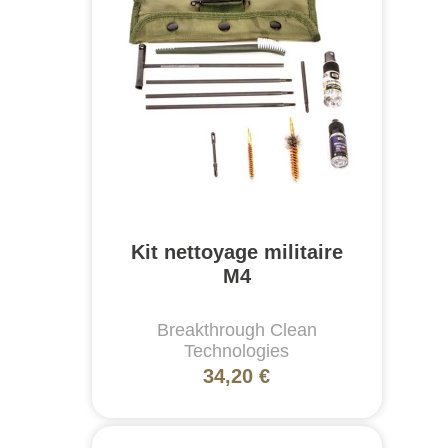
Kit nettoyage militaire
M4
Breakthrough Clean
Technologies
34,20 €