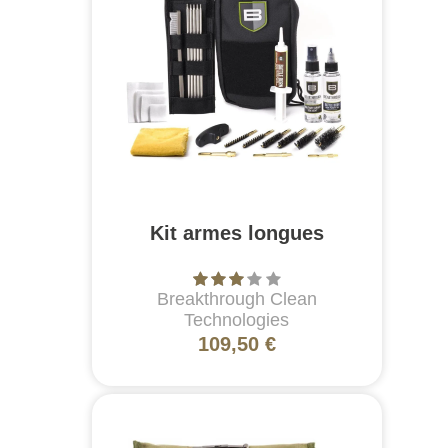
Kit armes longues
Breakthrough Clean
Technologies
109,50 €