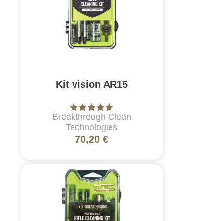
Kit vision AR15
Breakthrough Clean
Technologies
70,20 €