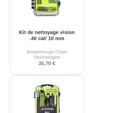
Kit de nettoyage vision
.40 cal/ 10 mm
Breakthrough Clean
Technologies
35,70 €