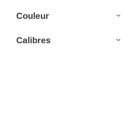
Couleur
Calibres