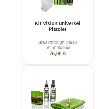
Kit Vision universel
Pistolet
Breakthrough Clean
Technologies
75,00 €