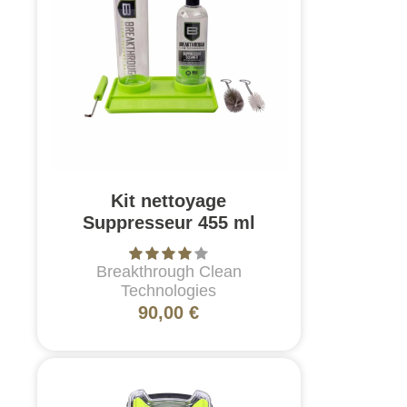
Kit nettoyage
Suppresseur 455 ml
Breakthrough Clean
Technologies
90,00 €