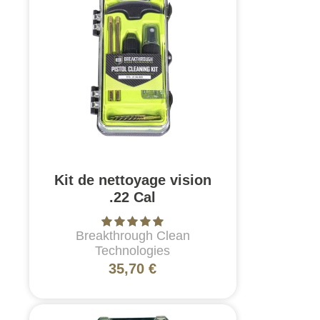
Kit de nettoyage vision
.22 Cal
Breakthrough Clean
Technologies
35,70 €