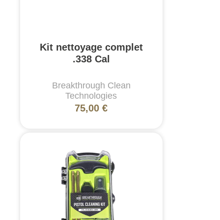
Kit nettoyage complet
.338 Cal
Breakthrough Clean
Technologies
75,00 €