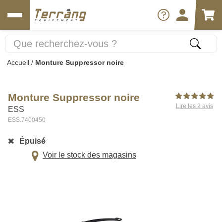
Accueil
/
Monture Suppressor noire
Monture Suppressor noire
Lire les 2 avis
ESS
ESS.7400450
Épuisé
Voir le stock des magasins