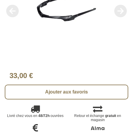
33,00 €
Ajouter aux favoris
Livré chez vous en
48/72h
ouvrées
Retour et échange
gratuit
en
magasin