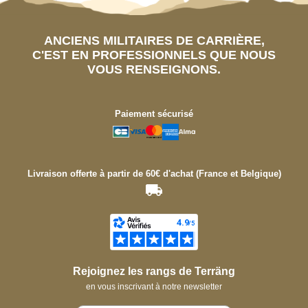
ANCIENS MILITAIRES DE CARRIÈRE,
C'EST EN PROFESSIONNELS QUE NOUS
VOUS RENSEIGNONS.
Paiement sécurisé
Livraison offerte à partir de 60€ d'achat (France et Belgique)
Rejoignez les rangs de Terräng
en vous inscrivant à notre newsletter