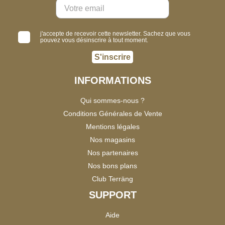
j'accepte de recevoir cette newsletter. Sachez que vous
pouvez vous désinscrire à tout moment.
S'inscrire
INFORMATIONS
Qui sommes-nous ?
Conditions Générales de Vente
Mentions légales
Nos magasins
Nos partenaires
Nos bons plans
Club Terräng
SUPPORT
Aide