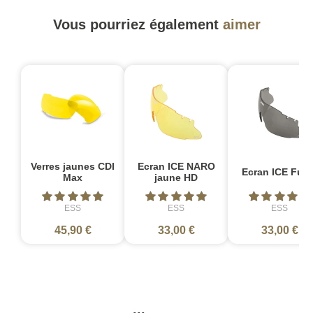
Vous pourriez également
aimer
Verres jaunes CDI
Ecran ICE NARO
Ecran ICE Fum
Max
jaune HD
ESS
ESS
ESS
45,90 €
33,00 €
33,00 €