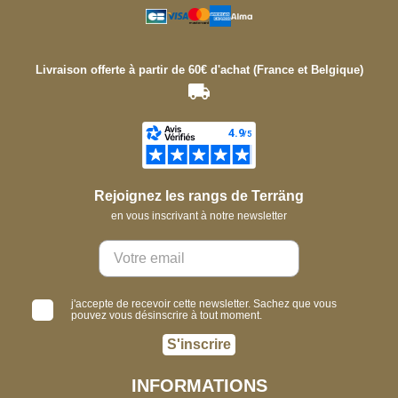
Livraison offerte à partir de 60€ d'achat (France et Belgique)
Rejoignez les rangs de Terräng
en vous inscrivant à notre newsletter
j'accepte de recevoir cette newsletter. Sachez que vous
pouvez vous désinscrire à tout moment.
S'inscrire
INFORMATIONS