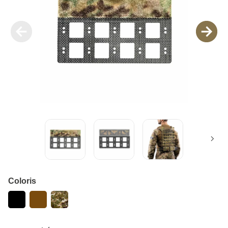
Coloris