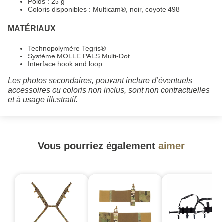
Poids : 25 g
Coloris disponibles : Multicam®, noir, coyote 498
MATÉRIAUX
Technopolymère Tegris®
Système MOLLE PALS Multi-Dot
Interface hook and loop
Les photos secondaires, pouvant inclure d’éventuels
accessoires ou coloris non inclus, sont non contractuelles
et à usage illustratif.
Vous pourriez également
aimer