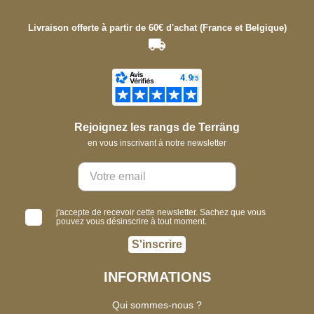
Livraison offerte à partir de 60€ d'achat (France et Belgique)
Rejoignez les rangs de Terräng
en vous inscrivant à notre newsletter
j'accepte de recevoir cette newsletter. Sachez que vous
pouvez vous désinscrire à tout moment.
S'inscrire
INFORMATIONS
Qui sommes-nous ?