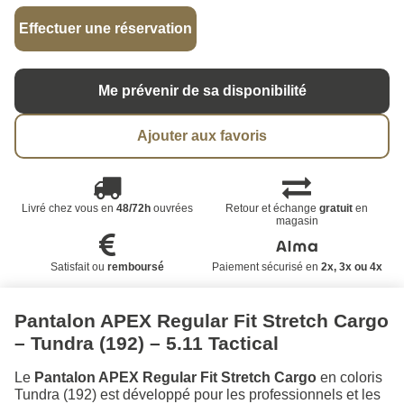
Effectuer une réservation
Me prévenir de sa disponibilité
Ajouter aux favoris
Livré chez vous en
48/72h
ouvrées
Retour et échange
gratuit
en
magasin
Satisfait ou
remboursé
Paiement sécurisé en
2x, 3x ou 4x
Pantalon APEX Regular Fit Stretch Cargo
– Tundra (192) – 5.11 Tactical
Le
Pantalon APEX Regular Fit Stretch Cargo
en coloris
Tundra (192) est développé pour les professionnels et les