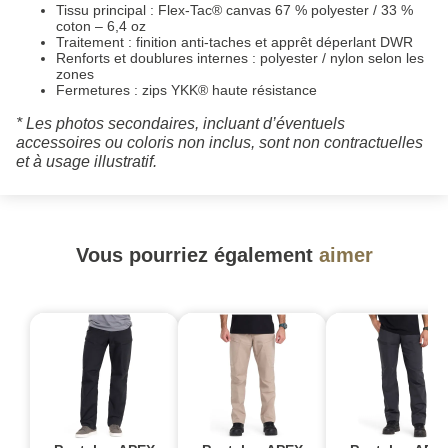
Tissu principal : Flex-Tac® canvas 67 % polyester / 33 %
coton – 6,4 oz
Traitement : finition anti-taches et apprêt déperlant DWR
Renforts et doublures internes : polyester / nylon selon les
zones
Fermetures : zips YKK® haute résistance
* Les photos secondaires, incluant d’éventuels
accessoires ou coloris non inclus, sont non contractuelles
et à usage illustratif.
Vous pourriez également
aimer