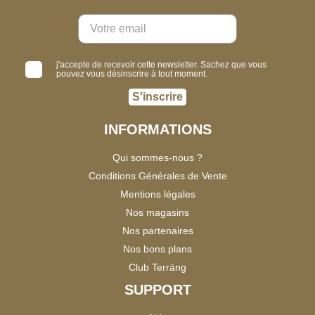
j'accepte de recevoir cette newsletter. Sachez que vous
pouvez vous désinscrire à tout moment.
S'inscrire
INFORMATIONS
Qui sommes-nous ?
Conditions Générales de Vente
Mentions légales
Nos magasins
Nos partenaires
Nos bons plans
Club Terräng
SUPPORT