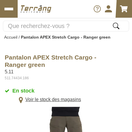
Accueil
/
Pantalon APEX Stretch Cargo - Ranger green
Pantalon APEX Stretch Cargo -
Ranger green
5.11
511.74434.186
En stock
Voir le stock des magasins