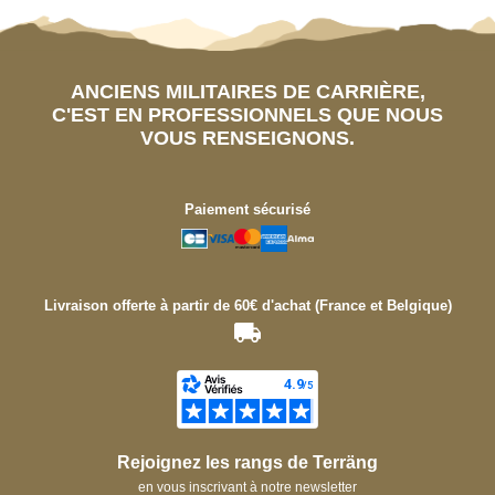
ANCIENS MILITAIRES DE CARRIÈRE,
C'EST EN PROFESSIONNELS QUE NOUS
VOUS RENSEIGNONS.
Paiement sécurisé
Livraison offerte à partir de 60€ d'achat (France et Belgique)
Rejoignez les rangs de Terräng
en vous inscrivant à notre newsletter