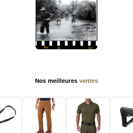
Nos meilleures
ventes