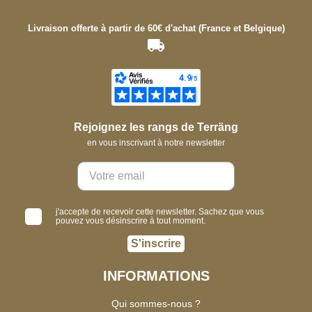
Livraison offerte à partir de 60€ d'achat (France et Belgique)
Rejoignez les rangs de Terräng
en vous inscrivant à notre newsletter
j'accepte de recevoir cette newsletter. Sachez que vous
pouvez vous désinscrire à tout moment.
S'inscrire
INFORMATIONS
Qui sommes-nous ?