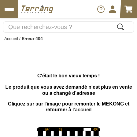
Accueil
/
Erreur 404
C'était le bon vieux temps !
L
e produit que vous avez demandé n'est plus en vente
ou a changé d'adresse
Cliquez sur sur l'image pour remonter le MEKONG et
retourner à
l'accueil