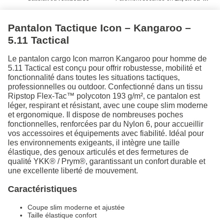
Pantalon Tactique Icon – Kangaroo –
5.11 Tactical
Le pantalon cargo Icon marron Kangaroo pour homme de
5.11 Tactical est conçu pour offrir robustesse, mobilité et
fonctionnalité dans toutes les situations tactiques,
professionnelles ou outdoor. Confectionné dans un tissu
Ripstop Flex-Tac™ polycoton 193 g/m², ce pantalon est
léger, respirant et résistant, avec une coupe slim moderne
et ergonomique. Il dispose de nombreuses poches
fonctionnelles, renforcées par du Nylon 6, pour accueillir
vos accessoires et équipements avec fiabilité. Idéal pour
les environnements exigeants, il intègre une taille
élastique, des genoux articulés et des fermetures de
qualité YKK® / Prym®, garantissant un confort durable et
une excellente liberté de mouvement.
Caractéristiques
Coupe slim moderne et ajustée
Taille élastique confort