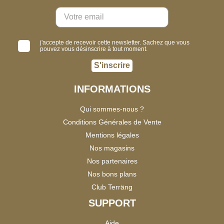
j'accepte de recevoir cette newsletter. Sachez que vous
pouvez vous désinscrire à tout moment.
S'inscrire
INFORMATIONS
Qui sommes-nous ?
Conditions Générales de Vente
Mentions légales
Nos magasins
Nos partenaires
Nos bons plans
Club Terräng
SUPPORT
Aide