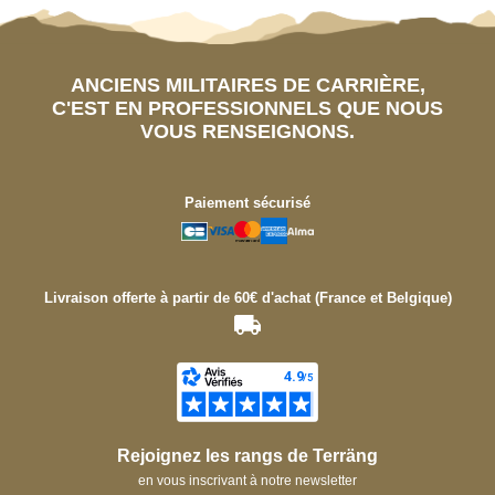
ANCIENS MILITAIRES DE CARRIÈRE,
C'EST EN PROFESSIONNELS QUE NOUS
VOUS RENSEIGNONS.
Paiement sécurisé
Livraison offerte à partir de 60€ d'achat (France et Belgique)
Rejoignez les rangs de Terräng
en vous inscrivant à notre newsletter