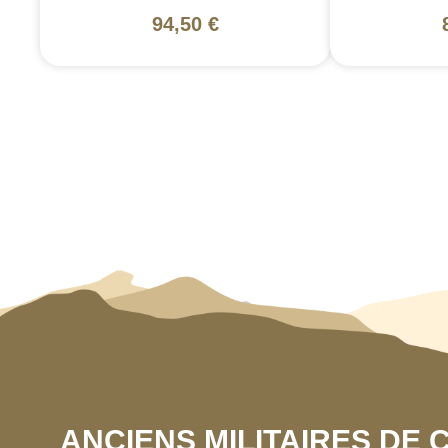
94,50 €
ANCIENS MILITAIRES DE