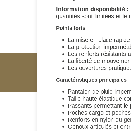
Information disponibilité :
quantités sont limitées et le
Points forts
La mise en place rapide
La protection imperméabl
Les renforts résistants 
La liberté de mouvemen
Les ouvertures pratiques 
Caractéristiques principales
Pantalon de pluie imperm
Taille haute élastique co
Passants permettant le p
Poches cargo et poches 
Renforts en nylon du ge
Genoux articulés et entr