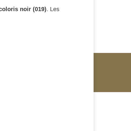
coloris noir (019)
. Les