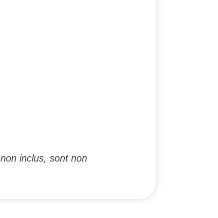
non inclus, sont non