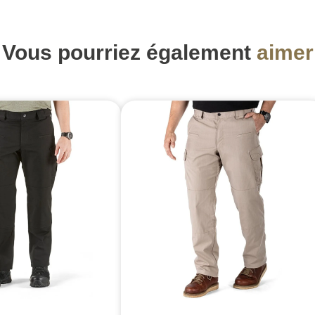
Vous pourriez également
aimer