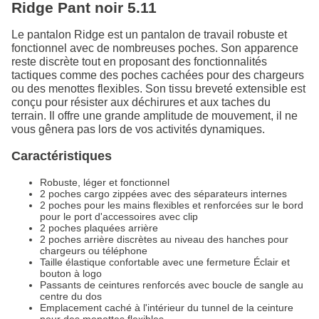
Ridge Pant noir 5.11
Le pantalon Ridge est un pantalon de travail robuste et
fonctionnel avec de nombreuses poches. Son apparence
reste discrète tout en proposant des fonctionnalités
tactiques comme des poches cachées pour des chargeurs
ou des menottes flexibles. Son tissu breveté extensible est
conçu pour résister aux déchirures et aux taches du
terrain. Il offre une grande amplitude de mouvement, il ne
vous gênera pas lors de vos activités dynamiques.
Caractéristiques
Robuste, léger et fonctionnel
2 poches cargo zippées avec des séparateurs internes
2 poches pour les mains flexibles et renforcées sur le bord
pour le port d'accessoires avec clip
2 poches plaquées arrière
2 poches arrière discrètes au niveau des hanches pour
chargeurs ou téléphone
Taille élastique confortable avec une fermeture Éclair et
bouton à logo
Passants de ceintures renforcés avec boucle de sangle au
centre du dos
Emplacement caché à l'intérieur du tunnel de la ceinture