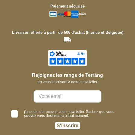
Paiement sécurisé
Livraison offerte à partir de 60€ d'achat (France et Belgique)
Rejoignez les rangs de Terräng
en vous inscrivant à notre newsletter
j'accepte de recevoir cette newsletter. Sachez que vous
pouvez vous désinscrire à tout moment.
S'inscrire