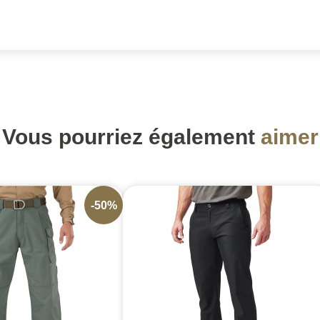
Vous pourriez également
aimer
-50%