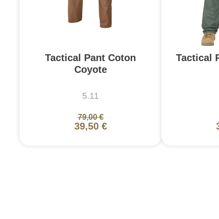
Tactical Pant Coton
Tactical 
Coyote
5.11
79,00 €
39,50 €