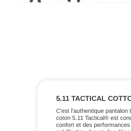
5.11 TACTICAL COTT
C'est l'authentique pantalon 
coton 5.11 Tactical® est conç
confort et des performances 