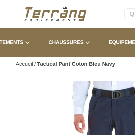
TEMENTS
CHAUSSURES
EQUIPEM
Accueil
/
Tactical Pant Coton Bleu Navy