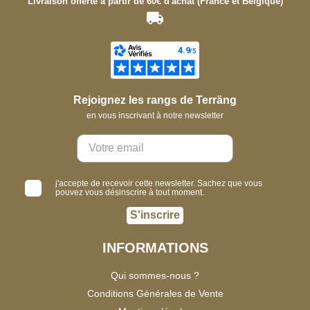
Livraison offerte à partir de 60€ d'achat (France et Belgique)
Rejoignez les rangs de Terräng
en vous inscrivant à notre newsletter
j'accepte de recevoir cette newsletter. Sachez que vous
pouvez vous désinscrire à tout moment.
S'inscrire
INFORMATIONS
Qui sommes-nous ?
Conditions Générales de Vente