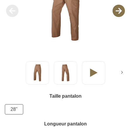
Taille pantalon
28"
Longueur pantalon