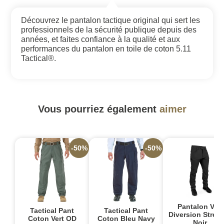
Découvrez le pantalon tactique original qui sert les
professionnels de la sécurité publique depuis des
années, et faites confiance à la qualité et aux
performances du pantalon en toile de coton 5.11
Tactical®.
Vous pourriez également
aimer
-50%
-50%
Pantalon V.XI
Tactical Pant
Tactical Pant
Diversion Stretc
Coton Vert OD
Coton Bleu Navy
Noir