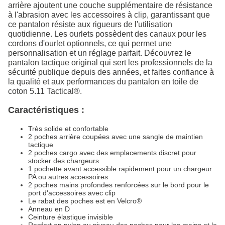
arrière ajoutent une couche supplémentaire de résistance
à l'abrasion avec les accessoires à clip, garantissant que
ce pantalon résiste aux rigueurs de l'utilisation
quotidienne. Les ourlets possèdent des canaux pour les
cordons d'ourlet optionnels, ce qui permet une
personnalisation et un réglage parfait. Découvrez le
pantalon tactique original qui sert les professionnels de la
sécurité publique depuis des années, et faites confiance à
la qualité et aux performances du pantalon en toile de
coton 5.11 Tactical®.
Caractéristiques :
Très solide et confortable
2 poches arrière coupées avec une sangle de maintien
tactique
2 poches cargo avec des emplacements discret pour
stocker des chargeurs
1 pochette avant accessible rapidement pour un chargeur
PA ou autres accessoires
2 poches mains profondes renforcées sur le bord pour le
port d'accessoires avec clip
Le rabat des poches est en Velcro®
Anneau en D
Ceinture élastique invisible