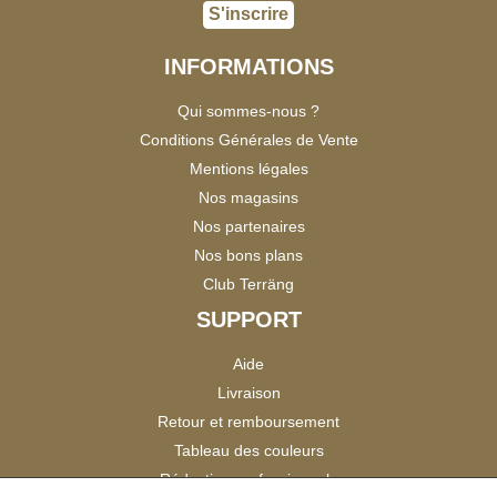
S'inscrire
INFORMATIONS
Qui sommes-nous ?
Conditions Générales de Vente
Mentions légales
Nos magasins
Nos partenaires
Nos bons plans
Club Terräng
SUPPORT
Aide
Livraison
Retour et remboursement
Tableau des couleurs
Réduction professionnels