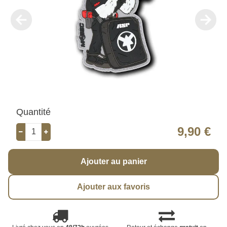
Quantité
9,90 €
Ajouter au panier
Ajouter aux favoris