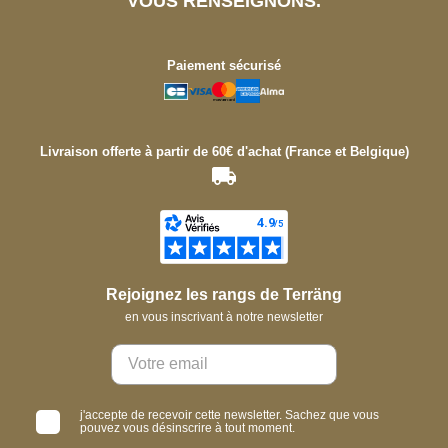
VOUS RENSEIGNONS.
Paiement sécurisé
Livraison offerte à partir de 60€ d'achat (France et Belgique)
Rejoignez les rangs de Terräng
en vous inscrivant à notre newsletter
j'accepte de recevoir cette newsletter. Sachez que vous
pouvez vous désinscrire à tout moment.