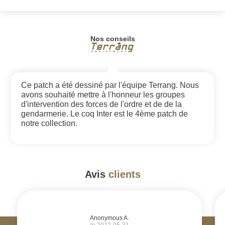
Nos conseils
Ce patch a été dessiné par l'équipe Terrang. Nous
avons souhaité mettre à l'honneur les groupes
d'intervention des forces de l'ordre et de de la
gendarmerie. Le coq Inter est le 4ème patch de
notre collection.
Avis
clients
#
Anonymous A.
le 2022-05-31