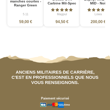
manches courtes -
Carbine Mil-Spec
MID - Noir
Ranger Green
5.11
Magpul
Lowa
59,00 €
94,50 €
200,00 €
ANCIENS MILITAIRES DE CARRIÈRE,
C'EST EN PROFESSIONNELS QUE NOUS
VOUS RENSEIGNONS.
Paiement sécurisé