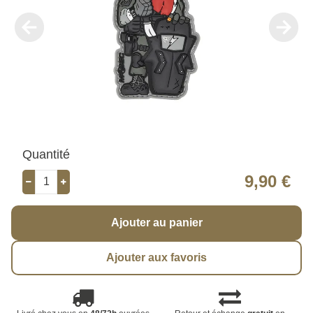
Quantité
9,90 €
Ajouter au panier
Ajouter aux favoris