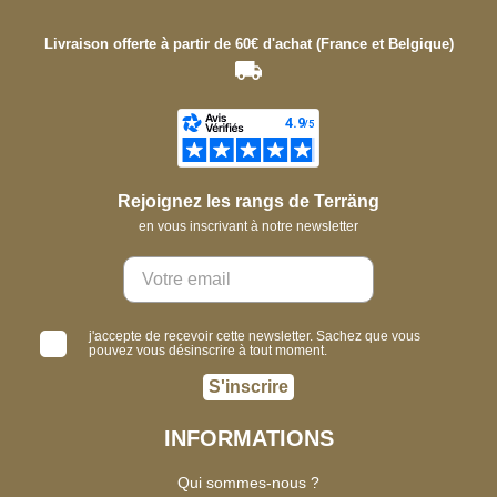
Livraison offerte à partir de 60€ d'achat (France et Belgique)
Rejoignez les rangs de Terräng
en vous inscrivant à notre newsletter
j'accepte de recevoir cette newsletter. Sachez que vous
pouvez vous désinscrire à tout moment.
S'inscrire
INFORMATIONS
Qui sommes-nous ?