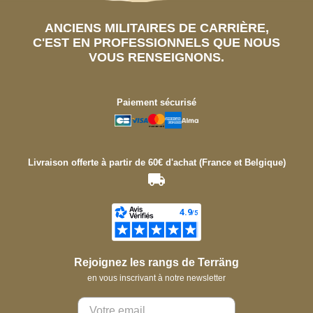
ANCIENS MILITAIRES DE CARRIÈRE,
C'EST EN PROFESSIONNELS QUE NOUS
VOUS RENSEIGNONS.
Paiement sécurisé
Livraison offerte à partir de 60€ d'achat (France et Belgique)
Rejoignez les rangs de Terräng
en vous inscrivant à notre newsletter