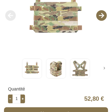
Quantité
52,80 €