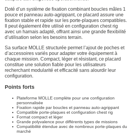
Doté d’un système de fixation combinant boucles mâles 1
pouce et panneau auto-agrippant, ce placard assure une
fixation stable et rapide sur les porte-plaques compatibles.
Il peut également être utilisé en configuration chest rig
avec un harnais adapté, offrant ainsi une grande flexibilité
d’utilisation selon les besoins terrain.
Sa surface MOLLE structurée permet l’ajout de poches et
d’accessoires variés pour adapter votre équipement à
chaque mission. Compact, léger et résistant, ce placard
constitue une solution fiable pour les utilisateurs
recherchant modularité et efficacité sans alourdir leur
configuration.
Points forts
Plateforme MOLLE complète pour une configuration
personnalisée
Fixation rapide par boucles et panneau auto-agrippant
Compatible porte-plaques et configuration chest rig
Format compact et léger
Grande polyvalence pour différents types de missions
Compatibilité étendue avec de nombreux porte-plaques du
marché