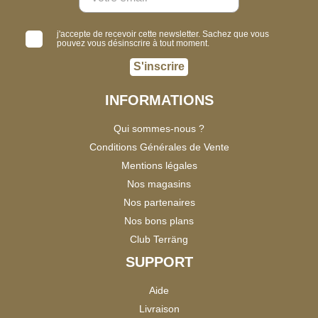
j'accepte de recevoir cette newsletter. Sachez que vous
pouvez vous désinscrire à tout moment.
S'inscrire
INFORMATIONS
Qui sommes-nous ?
Conditions Générales de Vente
Mentions légales
Nos magasins
Nos partenaires
Nos bons plans
Club Terräng
SUPPORT
Aide
Livraison