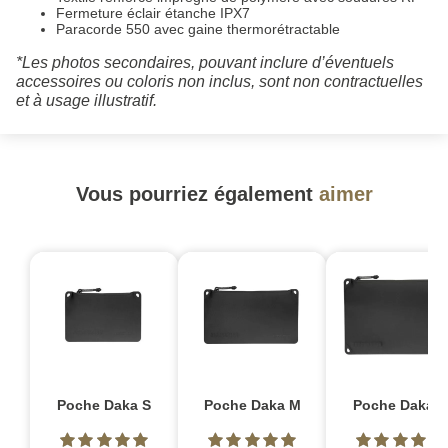
Fermeture éclair étanche IPX7
Paracorde 550 avec gaine thermorétractable
*Les photos secondaires, pouvant inclure d’éventuels
accessoires ou coloris non inclus, sont non contractuelles
et à usage illustratif.
Vous pourriez également
aimer
Poche Daka S
Poche Daka M
Poche Daka L