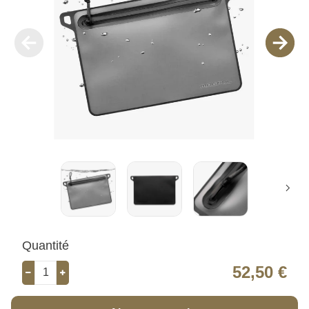
Quantité
52,50 €