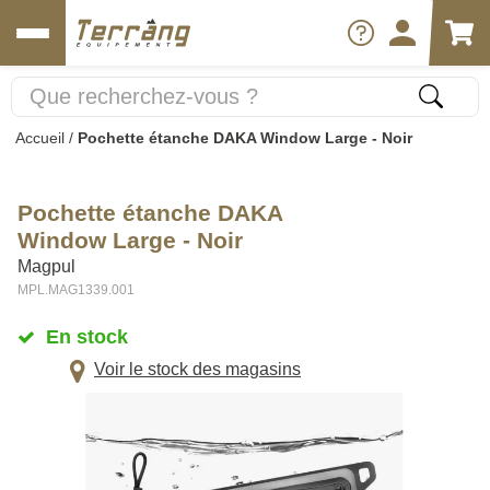
Accueil
/
Pochette étanche DAKA Window Large - Noir
Pochette étanche DAKA
Window Large - Noir
Magpul
MPL.MAG1339.001
En stock
Voir le stock des magasins