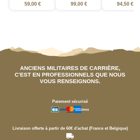
59,00 €
99,00 €
94,50 €
ANCIENS MILITAIRES DE CARRIÈRE,
C'EST EN PROFESSIONNELS QUE NOUS
VOUS RENSEIGNONS.
Paiement sécurisé
Livraison offerte à partir de 60€ d'achat (France et Belgique)