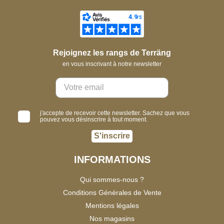
Rejoignez les rangs de Terräng
en vous inscrivant à notre newsletter
j'accepte de recevoir cette newsletter. Sachez que vous
pouvez vous désinscrire à tout moment.
S'inscrire
INFORMATIONS
Qui sommes-nous ?
Conditions Générales de Vente
Mentions légales
Nos magasins