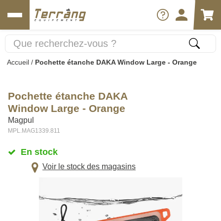
Accueil
/
Pochette étanche DAKA Window Large - Orange
Pochette étanche DAKA
Window Large - Orange
Magpul
MPL.MAG1339.811
En stock
Voir le stock des magasins