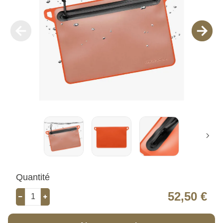
Quantité
52,50 €