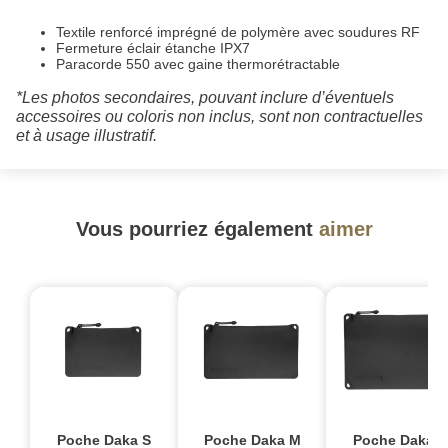
Textile renforcé imprégné de polymère avec soudures RF
Fermeture éclair étanche IPX7
Paracorde 550 avec gaine thermorétractable
*Les photos secondaires, pouvant inclure d’éventuels
accessoires ou coloris non inclus, sont non contractuelles
et à usage illustratif.
Vous pourriez également
aimer
Poche Daka S
Poche Daka M
Poche Daka L