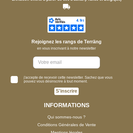
Rejoignez les rangs de Terräng
en vous inscrivant à notre newsletter
j'accepte de recevoir cette newsletter. Sachez que vous
pouvez vous désinscrire à tout moment.
S'inscrire
INFORMATIONS
Qui sommes-nous ?
Conditions Générales de Vente
Mentions légales