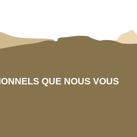
SIONNELS QUE NOUS VOUS