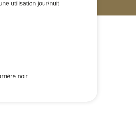
e utilisation jour/nuit
rrière noir