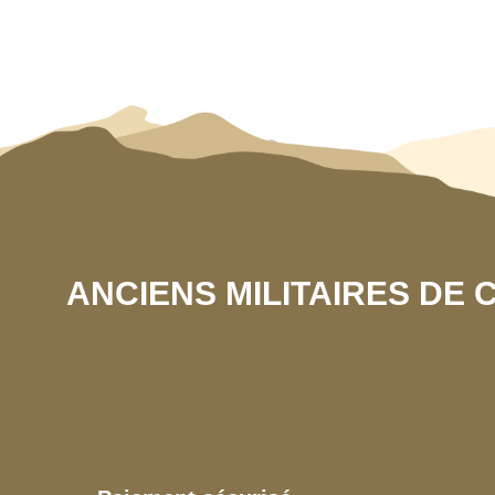
ANCIENS MILITAIRES DE