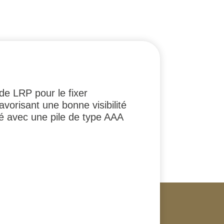
e LRP pour le fixer
avorisant une bonne visibilité
é avec une pile de type AAA