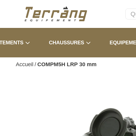
TEMENTS
CHAUSSURES
EQUIPEM
Accueil
/
COMPM5H LRP 30 mm