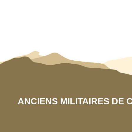
ANCIENS MILITAIRES DE