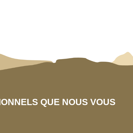
SIONNELS QUE NOUS VOUS