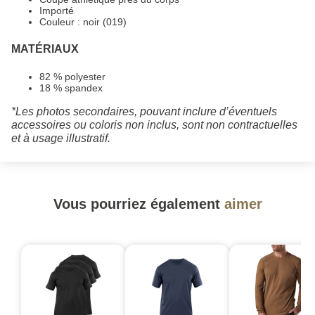
Importé
Couleur : noir (019)
MATÉRIAUX
82 % polyester
18 % spandex
*Les photos secondaires, pouvant inclure d’éventuels
accessoires ou coloris non inclus, sont non contractuelles
et à usage illustratif.
Vous pourriez également
aimer
-