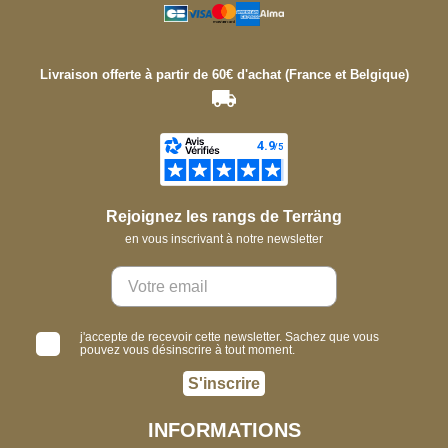
Livraison offerte à partir de 60€ d'achat (France et Belgique)
Rejoignez les rangs de Terräng
en vous inscrivant à notre newsletter
j'accepte de recevoir cette newsletter. Sachez que vous
pouvez vous désinscrire à tout moment.
S'inscrire
INFORMATIONS