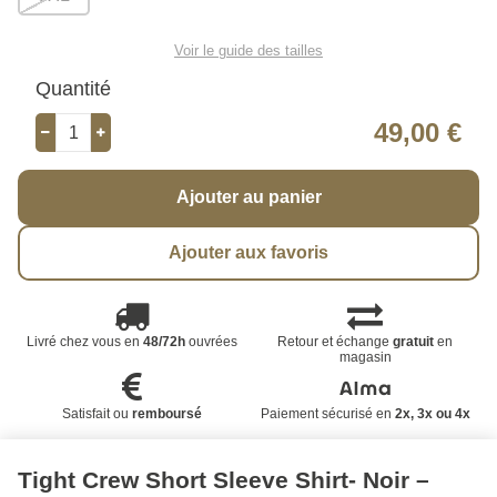
Voir le guide des tailles
Quantité
49,00 €
Ajouter au panier
Ajouter aux favoris
Livré chez vous en
48/72h
ouvrées
Retour et échange
gratuit
en
magasin
Satisfait ou
remboursé
Paiement sécurisé en
2x, 3x ou 4x
Tight Crew Short Sleeve Shirt- Noir –