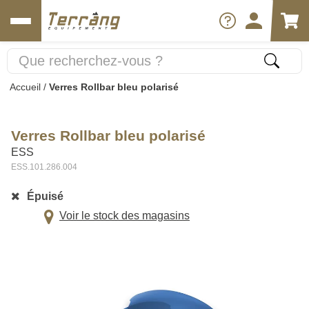
Accueil
/
Verres Rollbar bleu polarisé
Verres Rollbar bleu polarisé
ESS
ESS.101.286.004
Épuisé
Voir le stock des magasins