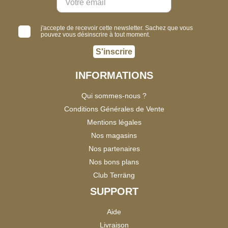
j'accepte de recevoir cette newsletter. Sachez que vous
pouvez vous désinscrire à tout moment.
S'inscrire
INFORMATIONS
Qui sommes-nous ?
Conditions Générales de Vente
Mentions légales
Nos magasins
Nos partenaires
Nos bons plans
Club Terräng
SUPPORT
Aide
Livraison