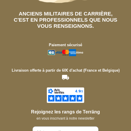
ANCIENS MILITAIRES DE CARRIÈRE,
C'EST EN PROFESSIONNELS QUE NOUS
VOUS RENSEIGNONS.
Paiement sécurisé
Livraison offerte à partir de 60€ d'achat (France et Belgique)
Rejoignez les rangs de Terräng
en vous inscrivant à notre newsletter