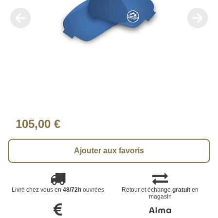
105,00 €
Ajouter aux favoris
Livré chez vous en
48/72h
ouvrées
Retour et échange
gratuit
en
magasin