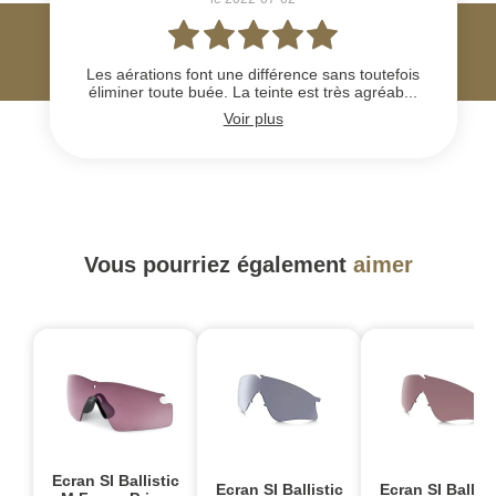
Les aérations font une différence sans toutefois
éliminer toute buée. La teinte est très agréab...
Voir plus
Vous pourriez également
aimer
Ecran SI Ballistic
Ecran SI Ballistic
Ecran SI Ballist