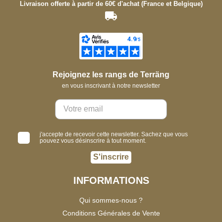
Livraison offerte à partir de 60€ d'achat (France et Belgique)
Rejoignez les rangs de Terräng
en vous inscrivant à notre newsletter
j'accepte de recevoir cette newsletter. Sachez que vous
pouvez vous désinscrire à tout moment.
S'inscrire
INFORMATIONS
Qui sommes-nous ?
Conditions Générales de Vente