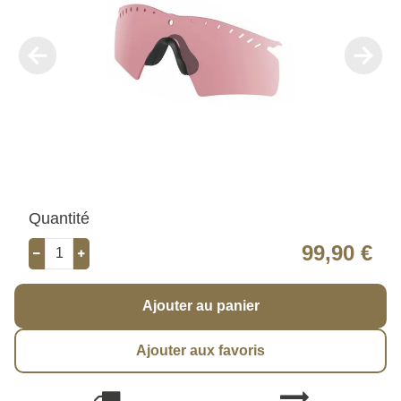
Quantité
99,90 €
Ajouter au panier
Ajouter aux favoris