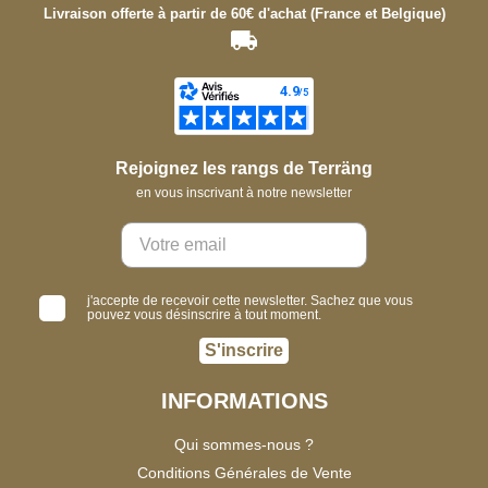
Livraison offerte à partir de 60€ d'achat (France et Belgique)
Rejoignez les rangs de Terräng
en vous inscrivant à notre newsletter
j'accepte de recevoir cette newsletter. Sachez que vous
pouvez vous désinscrire à tout moment.
S'inscrire
INFORMATIONS
Qui sommes-nous ?
Conditions Générales de Vente