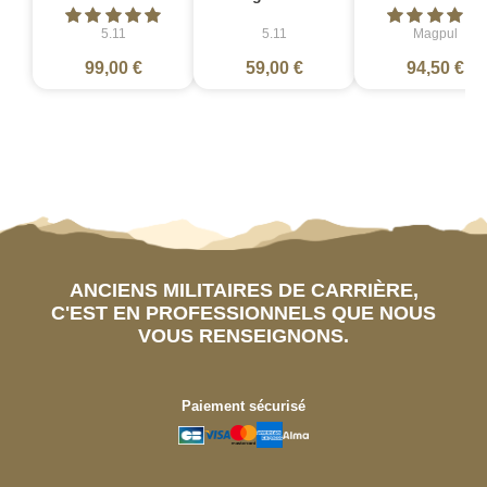
5.11
5.11
Magpul
99,00 €
59,00 €
94,50 €
ANCIENS MILITAIRES DE CARRIÈRE,
C'EST EN PROFESSIONNELS QUE NOUS
VOUS RENSEIGNONS.
Paiement sécurisé