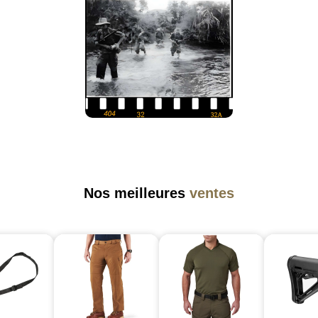
Nos meilleures
ventes