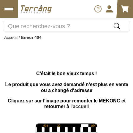
Accueil
/
Erreur 404
C'était le bon vieux temps !
L
e produit que vous avez demandé n'est plus en vente
ou a changé d'adresse
Cliquez sur sur l'image pour remonter le MEKONG et
retourner à
l'accueil