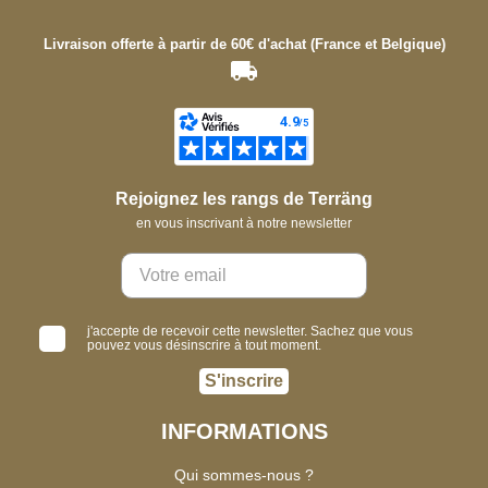
Livraison offerte à partir de 60€ d'achat (France et Belgique)
Rejoignez les rangs de Terräng
en vous inscrivant à notre newsletter
j'accepte de recevoir cette newsletter. Sachez que vous
pouvez vous désinscrire à tout moment.
S'inscrire
INFORMATIONS
Qui sommes-nous ?