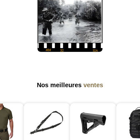
Nos meilleures
ventes