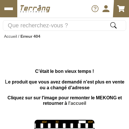
Accueil
/
Erreur 404
C'était le bon vieux temps !
L
e produit que vous avez demandé n'est plus en vente
ou a changé d'adresse
Cliquez sur sur l'image pour remonter le MEKONG et
retourner à
l'accueil