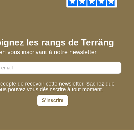
ignez les rangs de Terräng
en vous inscrivant à notre newsletter
accepte de recevoir cette newsletter. Sachez que
ous pouvez vous désinscrire à tout moment.
S'inscrire