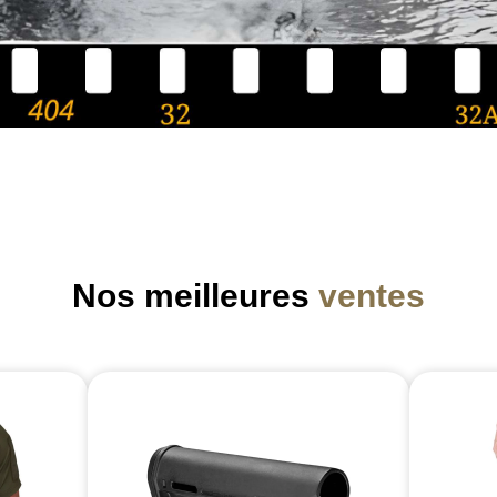
Nos meilleures
ventes