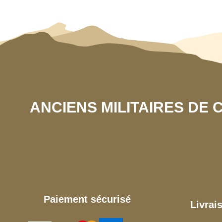
ANCIENS MILITAIRES DE
Paiement sécurisé
Livrai