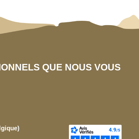
SIONNELS QUE NOUS VOUS
lgique)