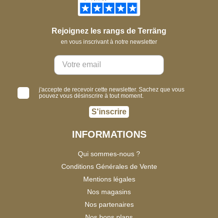
Rejoignez les rangs de Terräng
en vous inscrivant à notre newsletter
j'accepte de recevoir cette newsletter. Sachez que vous
pouvez vous désinscrire à tout moment.
S'inscrire
INFORMATIONS
Qui sommes-nous ?
Conditions Générales de Vente
Mentions légales
Nos magasins
Nos partenaires
Nos bons plans