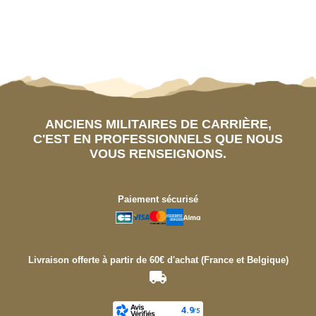
ANCIENS MILITAIRES DE CARRIÈRE,
C'EST EN PROFESSIONNELS QUE NOUS
VOUS RENSEIGNONS.
Paiement sécurisé
Livraison offerte à partir de 60€ d'achat (France et Belgique)