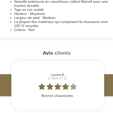
Semelle extérieure en caoutchouc collant Merrell avec une
traction durable
Tige en cuir suédé
Hauteur : Moyenne
Largeur de pied : Medium
La plupart des matériaux qui composent la chaussure sont
100 % recyclés
Coloris : Noir
Avis
clients
#
Laurent B.
le 2026-07-31
Bonnes chaussures.