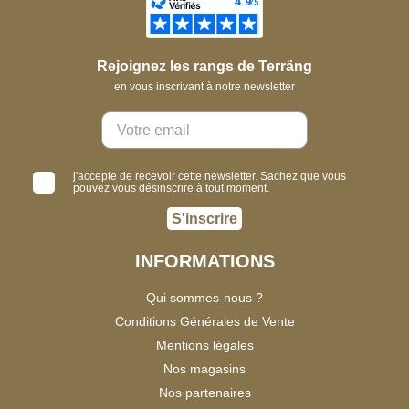
Rejoignez les rangs de Terräng
en vous inscrivant à notre newsletter
j'accepte de recevoir cette newsletter. Sachez que vous
pouvez vous désinscrire à tout moment.
S'inscrire
INFORMATIONS
Qui sommes-nous ?
Conditions Générales de Vente
Mentions légales
Nos magasins
Nos partenaires