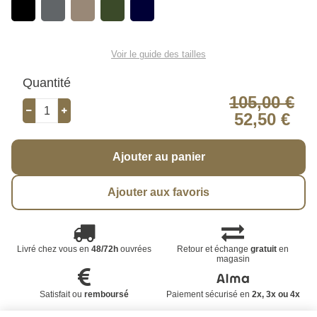
Voir le guide des tailles
Quantité
105,00 €
52,50 €
Ajouter au panier
Ajouter aux favoris
Livré chez vous en
48/72h
ouvrées
Retour et échange
gratuit
en
magasin
Satisfait ou
remboursé
Paiement sécurisé en
2x, 3x ou 4x