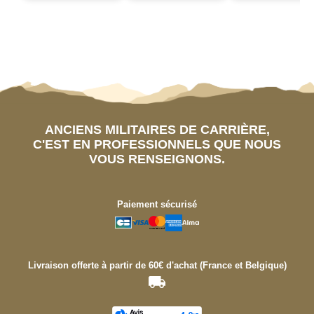
ANCIENS MILITAIRES DE CARRIÈRE,
C'EST EN PROFESSIONNELS QUE NOUS
VOUS RENSEIGNONS.
Paiement sécurisé
Livraison offerte à partir de 60€ d'achat (France et Belgique)