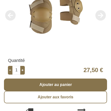
Quantité
27,50 €
Ajouter au panier
Ajouter aux favoris