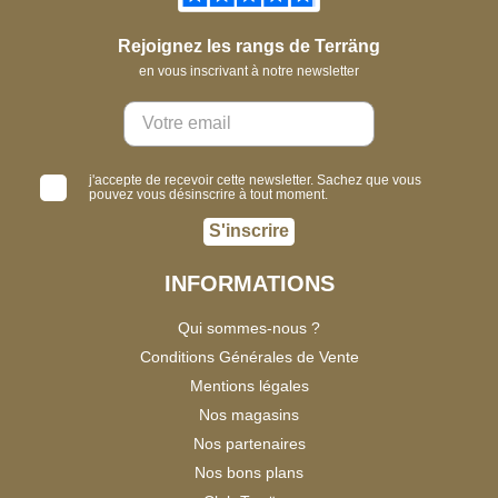
Rejoignez les rangs de Terräng
en vous inscrivant à notre newsletter
j'accepte de recevoir cette newsletter. Sachez que vous
pouvez vous désinscrire à tout moment.
S'inscrire
INFORMATIONS
Qui sommes-nous ?
Conditions Générales de Vente
Mentions légales
Nos magasins
Nos partenaires
Nos bons plans