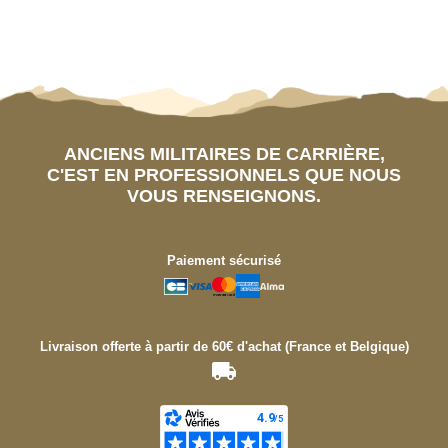
ANCIENS MILITAIRES DE CARRIÈRE,
C'EST EN PROFESSIONNELS QUE NOUS
VOUS RENSEIGNONS.
Paiement sécurisé
Livraison offerte à partir de 60€ d'achat (France et Belgique)