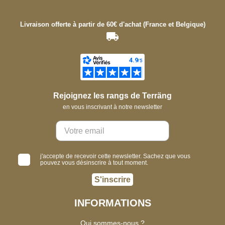
Livraison offerte à partir de 60€ d'achat (France et Belgique)
Rejoignez les rangs de Terräng
en vous inscrivant à notre newsletter
j'accepte de recevoir cette newsletter. Sachez que vous
pouvez vous désinscrire à tout moment.
S'inscrire
INFORMATIONS
Qui sommes-nous ?