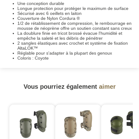
Une conception durable
Longue protection pour protéger le maximum de surface
Sécurisé avec 6 oeillets en laiton
Couverture de Nylon Cordura ®
1/2 de rétablissement de compression, le rembourrage en
mousse de néoprène offre un soutien constant sans creux
La doublure finie en tricot brossé évacue l'humidité et
empêche la saleté et les débris de pénétrer
2 sangles élastiques avec crochet et système de fixation
AltaLOK™
Réglable pour s'adapter à la plupart des genoux
Coloris : Coyote
Vous pourriez également
aimer