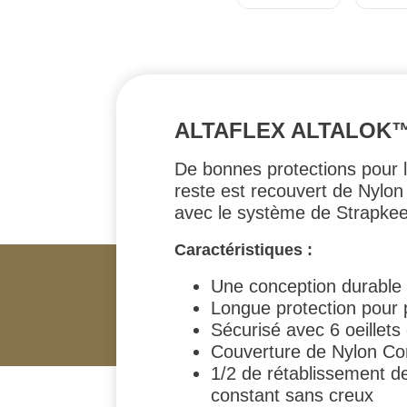
ALTAFLEX ALTALOK™
De bonnes protections pour l
reste est recouvert de Nylon
avec le système de Strapkeep
Caractéristiques :
Une conception durable
Longue protection pour
Sécurisé avec 6 oeillets 
Couverture de Nylon Co
1/2 de rétablissement d
constant sans creux