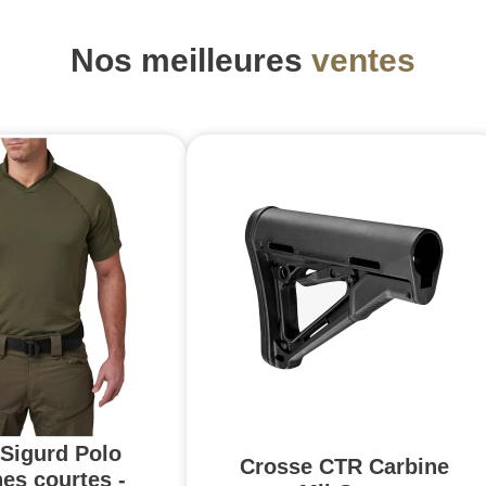
Nos meilleures
ventes
 Sigurd Polo
Crosse CTR Carbine
es courtes -