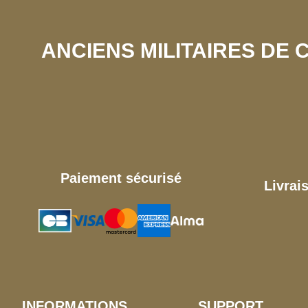
ANCIENS MILITAIRES DE
Paiement sécurisé
Livrai
INFORMATIONS
SUPPORT