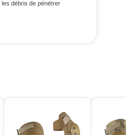
 les débris de pénétrer