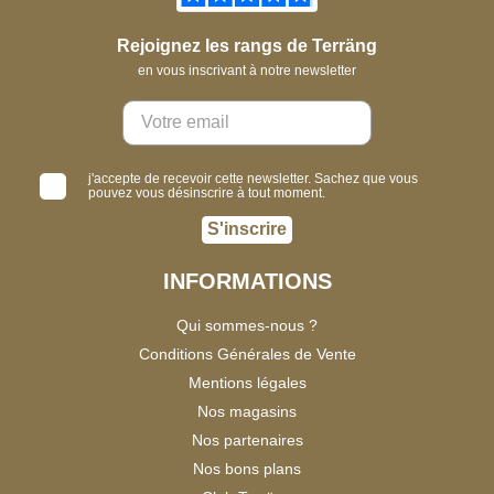
Rejoignez les rangs de Terräng
en vous inscrivant à notre newsletter
j'accepte de recevoir cette newsletter. Sachez que vous
pouvez vous désinscrire à tout moment.
S'inscrire
INFORMATIONS
Qui sommes-nous ?
Conditions Générales de Vente
Mentions légales
Nos magasins
Nos partenaires
Nos bons plans