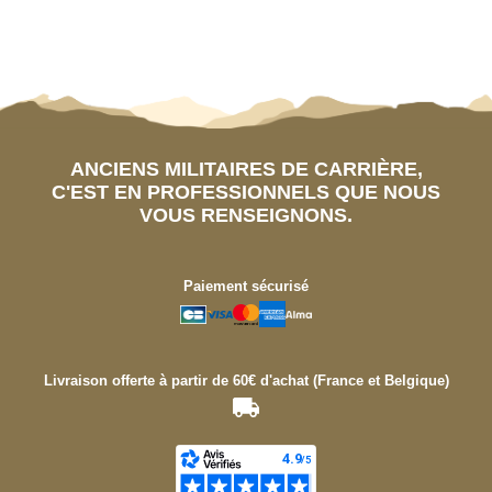
ANCIENS MILITAIRES DE CARRIÈRE,
C'EST EN PROFESSIONNELS QUE NOUS
VOUS RENSEIGNONS.
Paiement sécurisé
Livraison offerte à partir de 60€ d'achat (France et Belgique)