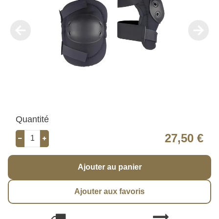
Quantité
27,50 €
Ajouter au panier
Ajouter aux favoris