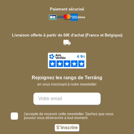
Paiement sécurisé
Livraison offerte à partir de 60€ d'achat (France et Belgique)
Rejoignez les rangs de Terräng
en vous inscrivant à notre newsletter
j'accepte de recevoir cette newsletter. Sachez que vous
pouvez vous désinscrire à tout moment.
S'inscrire