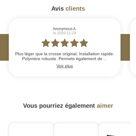
Avis
clients
#
Anonymous A.
le 2020-11-24
Plus léger que la crosse original. Installation rapide.
Polymère robuste. Permets également de ...
Voir plus
Vous pourriez également
aimer