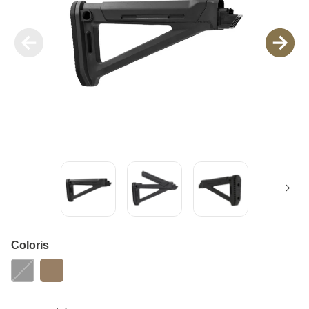
Coloris