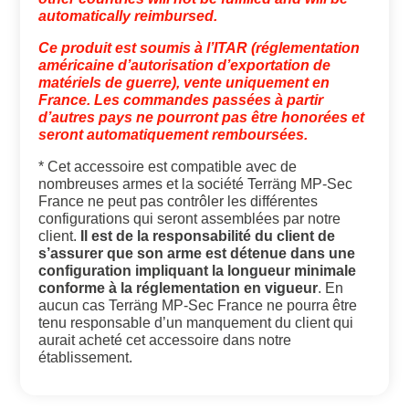
automatically reimbursed.
Ce produit est soumis à l’ITAR (réglementation
américaine d’autorisation d’exportation de
matériels de guerre), vente uniquement en
France. Les commandes passées à partir
d’autres pays ne pourront pas être honorées et
seront automatiquement remboursées.
* Cet accessoire est compatible avec de
nombreuses armes et la société Terräng MP-Sec
France ne peut pas contrôler les différentes
configurations qui seront assemblées par notre
client.
Il est de la responsabilité du client de
s’assurer que son arme est détenue dans une
configuration impliquant la longueur minimale
conforme à la réglementation en vigueur
. En
aucun cas Terräng MP-Sec France ne pourra être
tenu responsable d’un manquement du client qui
aurait acheté cet accessoire dans notre
établissement.