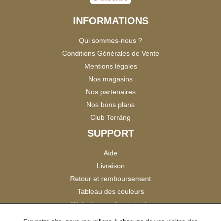
INFORMATIONS
Qui sommes-nous ?
Conditions Générales de Vente
Mentions légales
Nos magasins
Nos partenaires
Nos bons plans
Club Terräng
SUPPORT
Aide
Livraison
Retour et remboursement
Tableau des couleurs
Réduction professionnels
Catalogues