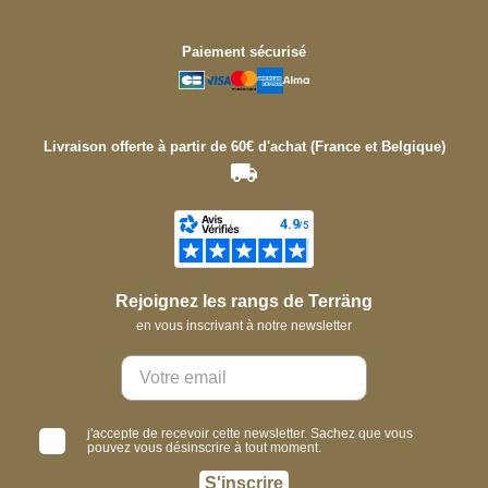
Paiement sécurisé
Livraison offerte à partir de 60€ d'achat (France et Belgique)
Rejoignez les rangs de Terräng
en vous inscrivant à notre newsletter
j'accepte de recevoir cette newsletter. Sachez que vous
pouvez vous désinscrire à tout moment.
S'inscrire