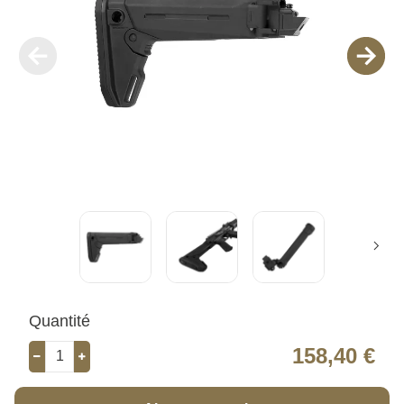
Quantité
158,40 €